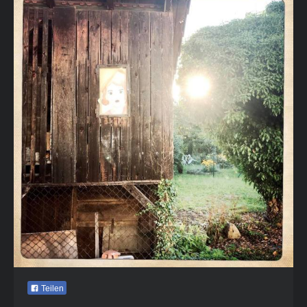
Teilen