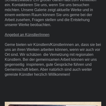
ein. Kontaktieren Sie uns, wenn Sie uns besuchen
möchten. Unsere Galerie zeigt aktuelle Werke und in
einem weiteren Raum können Sie uns gerne bei der
Arbeit zusehen, Fragen stellen und die Entstehung
unserer Werke beobachten.
Angebot an Künstler/innen
Gerne bieten wir Künstlern/Künstlerinnen an, dass sie bei
uns an ihren Werken arbeiten können, wenn wir auch vor
Ort sind. Wir schätzen die Vernetzung mit regionalen
Künstlern. Bei der gemeinsamen Arbeit können wir uns
gegenseitig inspirieren, gute Gespräche führen und
Gemeinschaft leben. Aber natürlich sind auch weiter
gereiste Künstler herzlich Willkommen!