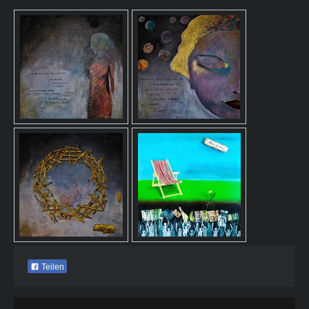
Teilen