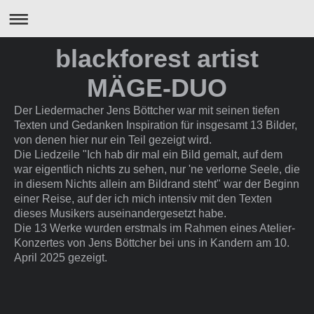
blackforest artist
MÄGE-DUO
Der Liedermacher Jens Böttcher war mit seinen tiefen
Texten und Gedanken Inspiration für insgesamt 13 Bilder,
von denen hier nur ein Teil gezeigt wird.
Die Liedzeile "Ich hab dir mal ein Bild gemalt, auf dem
war eigentlich nichts zu sehen, nur 'ne verlorne Seele, die
in diesem Nichts allein am Bildrand steht" war der Beginn
einer Reise, auf der ich mich intensiv mit den Texten
dieses Musikers auseinandergesetzt habe.
Die 13 Werke wurden erstmals im Rahmen eines Atelier-
Konzertes von Jens Böttcher bei uns in Kandern am 10.
April 2025 gezeigt.